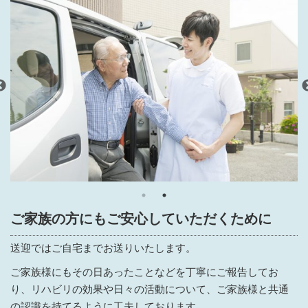
ご家族の方にもご安心していただくために
送迎ではご自宅までお送りいたします。
ご家族様にもその日あったことなどを丁寧にご報告してお
り、リハビリの効果や日々の活動について、ご家族様と共通
の認識を持てるように工夫しております。