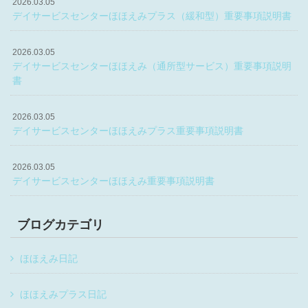
2026.03.05
デイサービスセンターほほえみプラス（緩和型）重要事項説明書
2026.03.05
デイサービスセンターほほえみ（通所型サービス）重要事項説明
書
2026.03.05
デイサービスセンターほほえみプラス重要事項説明書
2026.03.05
デイサービスセンターほほえみ重要事項説明書
ブログカテゴリ
ほほえみ日記
ほほえみプラス日記