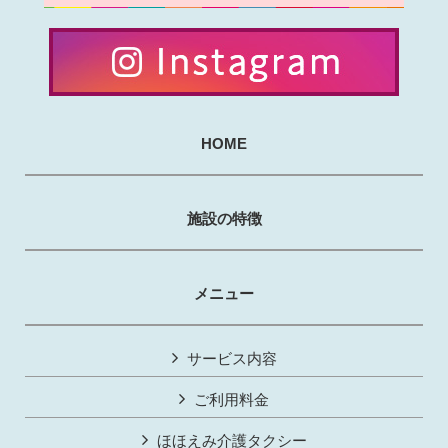
HOME
施設の特徴
メニュー
サービス内容
ご利用料金
ほほえみ介護タクシー