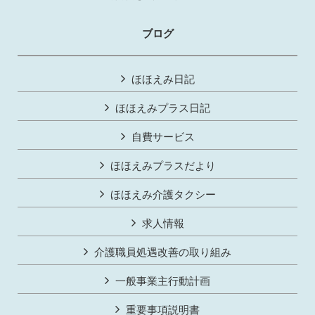
ブログ
ほほえみ日記
ほほえみプラス日記
自費サービス
ほほえみプラスだより
ほほえみ介護タクシー
求人情報
介護職員処遇改善の取り組み
一般事業主行動計画
重要事項説明書