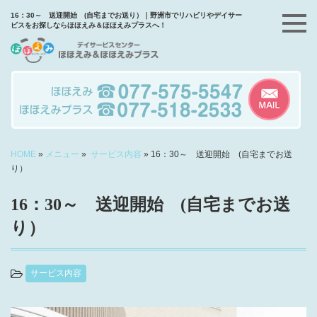
16：30～ 送迎開始 (自宅までお送り）｜野洲市でリハビリやデイサー
ビスをお探しならほほえみ＆ほほえみプラスへ！
HOME
»
メニュー
»
サービス内容
»
16：30～ 送迎開始 (自宅までお送
り）
16：30～ 送迎開始 (自宅までお送
り）
サービス内容