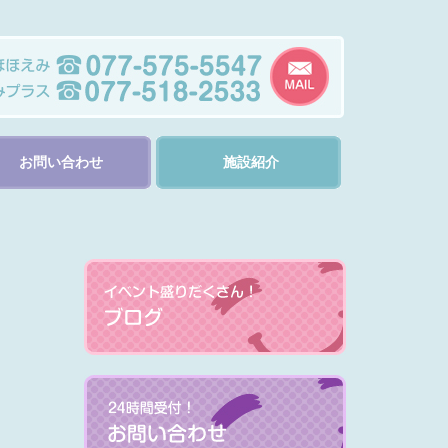
お問い合わせ
施設紹介