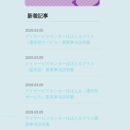
新着記事
2026.03.05
デイサービスセンターほほえみプラス
（通所型サービス）重要事項説明書
2026.03.05
デイサービスセンターほほえみプラス
（緩和型）重要事項説明書
2026.03.05
デイサービスセンターほほえみ（通所型
サービス）重要事項説明書
2026.03.05
デイサービスセンターほほえみプラス重
要事項説明書