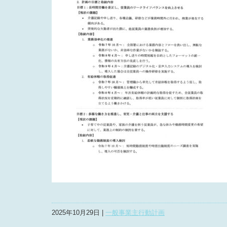
2025年10月29日 |
一般事業主行動計画