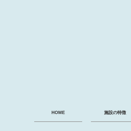
HOME
施設の特徴