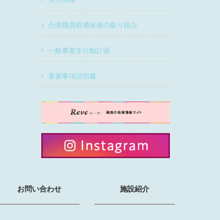
介護職員処遇改善の取り組み
一般事業主行動計画
重要事項説明書
お問い合わせ
施設紹介