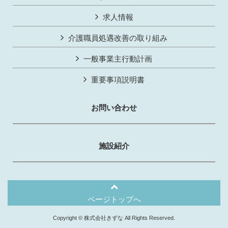
求人情報
介護職員処遇改善の取り組み
一般事業主行動計画
重要事項説明書
お問い合わせ
施設紹介
ページトップへ
Copyright © 株式会社きずな All Rights Reserved.