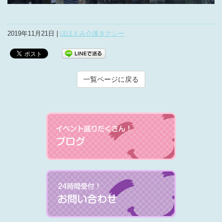
2019年11月21日 |
ほほえみ介護タクシー
一覧ページに戻る