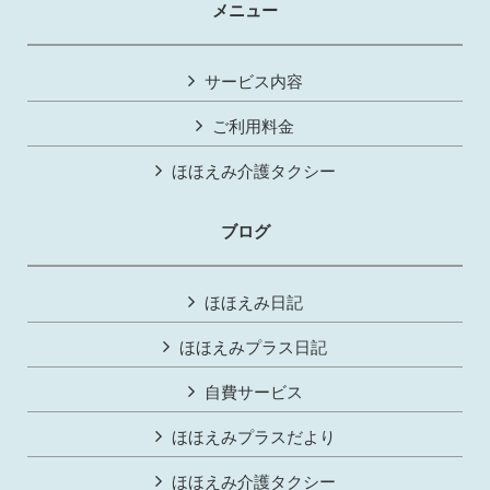
メニュー
サービス内容
ご利用料金
ほほえみ介護タクシー
ブログ
ほほえみ日記
ほほえみプラス日記
自費サービス
ほほえみプラスだより
ほほえみ介護タクシー