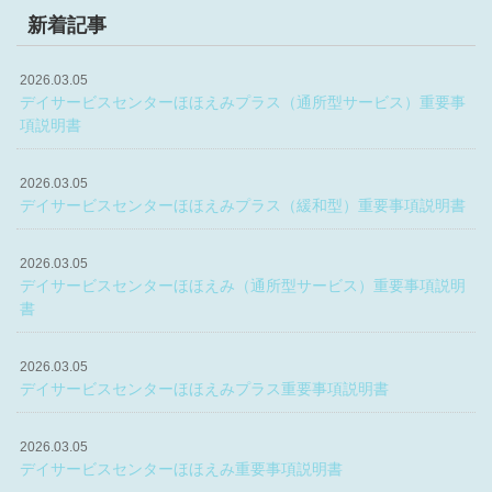
新着記事
2026.03.05
デイサービスセンターほほえみプラス（通所型サービス）重要事
項説明書
2026.03.05
デイサービスセンターほほえみプラス（緩和型）重要事項説明書
2026.03.05
デイサービスセンターほほえみ（通所型サービス）重要事項説明
書
2026.03.05
デイサービスセンターほほえみプラス重要事項説明書
2026.03.05
デイサービスセンターほほえみ重要事項説明書