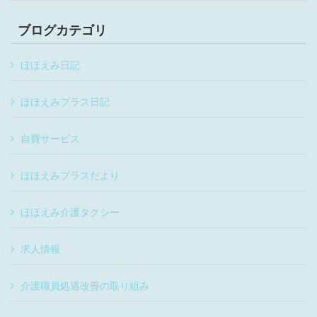
ブログカテゴリ
ほほえみ日記
ほほえみプラス日記
自費サービス
ほほえみプラスだより
ほほえみ介護タクシー
求人情報
介護職員処遇改善の取り組み