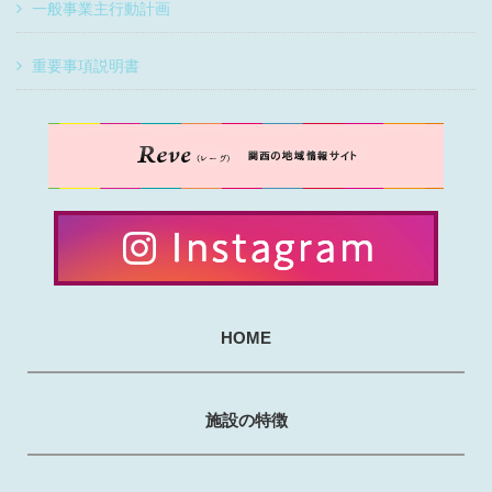
一般事業主行動計画
重要事項説明書
HOME
施設の特徴