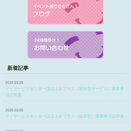
新着記事
2026.03.05
デイサービスセンターほほえみプラス（通所型サービス）重要事
項説明書
2026.03.05
デイサービスセンターほほえみプラス（緩和型）重要事項説明書