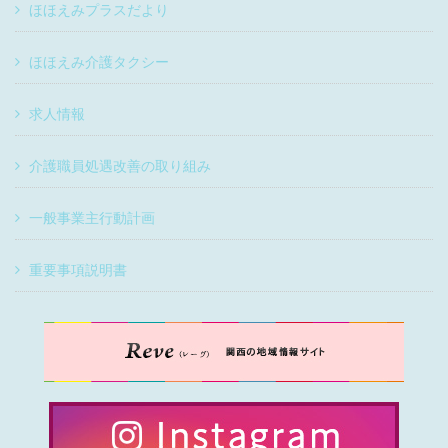
ほほえみプラスだより
ほほえみ介護タクシー
求人情報
介護職員処遇改善の取り組み
一般事業主行動計画
重要事項説明書