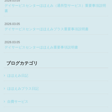
2026.03.05
デイサービスセンターほほえみ（通所型サービス）重要事項説明
書
2026.03.05
デイサービスセンターほほえみプラス重要事項説明書
2026.03.05
デイサービスセンターほほえみ重要事項説明書
ブログカテゴリ
ほほえみ日記
ほほえみプラス日記
自費サービス