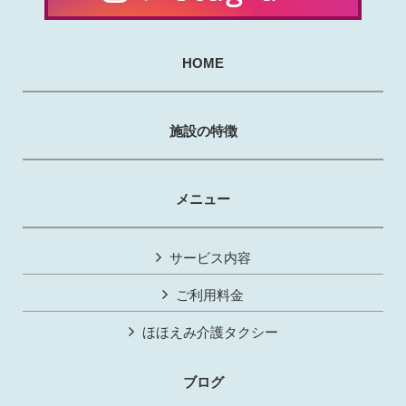
HOME
施設の特徴
メニュー
サービス内容
ご利用料金
ほほえみ介護タクシー
ブログ