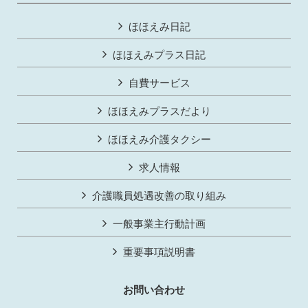
ほほえみ日記
ほほえみプラス日記
自費サービス
ほほえみプラスだより
ほほえみ介護タクシー
求人情報
介護職員処遇改善の取り組み
一般事業主行動計画
重要事項説明書
お問い合わせ