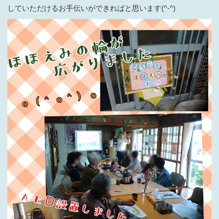
していただけるお手伝いができればと思います(^-^)