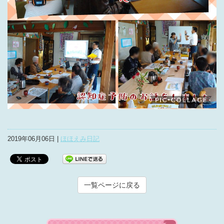
2019年06月06日 |
ほほえみ日記
一覧ページに戻る