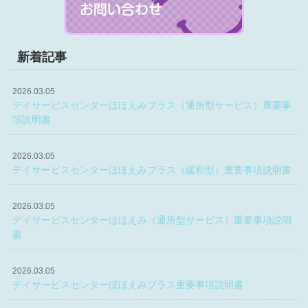
新着記事
2026.03.05
デイサービスセンターほほえみプラス（通所型サービス）重要事
項説明書
2026.03.05
デイサービスセンターほほえみプラス（緩和型）重要事項説明書
2026.03.05
デイサービスセンターほほえみ（通所型サービス）重要事項説明
書
2026.03.05
デイサービスセンターほほえみプラス重要事項説明書