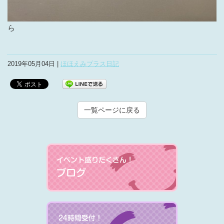
ら
2019年05月04日 |
ほほえみプラス日記
一覧ページに戻る