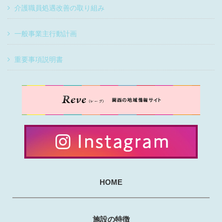
介護職員処遇改善の取り組み
一般事業主行動計画
重要事項説明書
HOME
施設の特徴