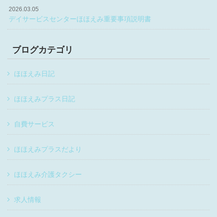
2026.03.05
デイサービスセンターほほえみ重要事項説明書
ブログカテゴリ
ほほえみ日記
ほほえみプラス日記
自費サービス
ほほえみプラスだより
ほほえみ介護タクシー
求人情報