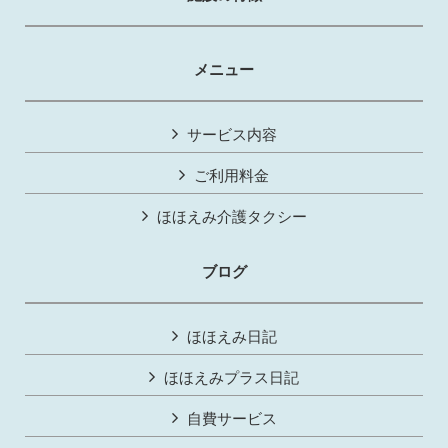
メニュー
サービス内容
ご利用料金
ほほえみ介護タクシー
ブログ
ほほえみ日記
ほほえみプラス日記
自費サービス