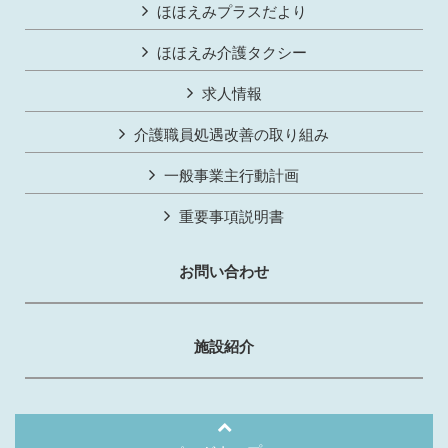
ほほえみプラスだより
ほほえみ介護タクシー
求人情報
介護職員処遇改善の取り組み
一般事業主行動計画
重要事項説明書
お問い合わせ
施設紹介