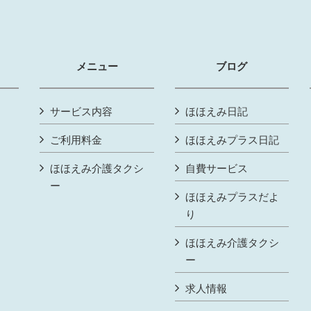
メニュー
ブログ
サービス内容
ほほえみ日記
ご利用料金
ほほえみプラス日記
ほほえみ介護タクシ
自費サービス
ー
ほほえみプラスだよ
り
ほほえみ介護タクシ
ー
求人情報