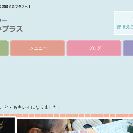
＆ほほえみプラスへ！
メニュー
ブログ
、とてもキレイになりました。