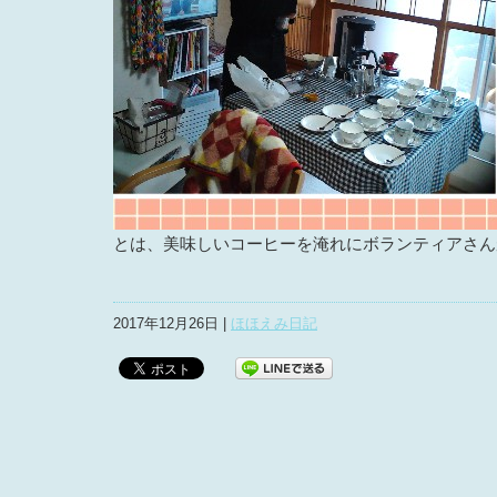
とは、美味しいコーヒーを淹れにボランティアさんが来
2017年12月26日 |
ほほえみ日記