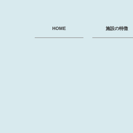
HOME
施設の特徴