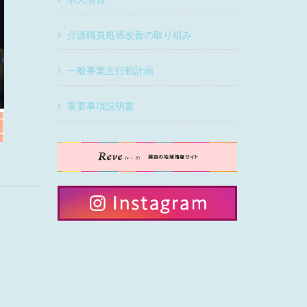
介護職員処遇改善の取り組み
一般事業主行動計画
重要事項説明書