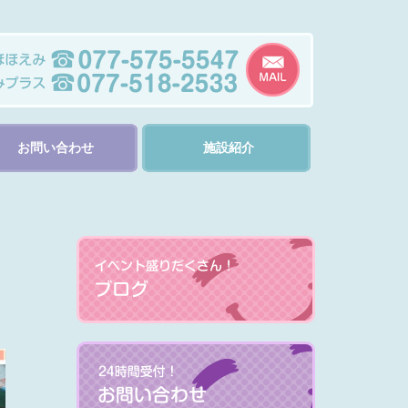
お問い合わせ
施設紹介