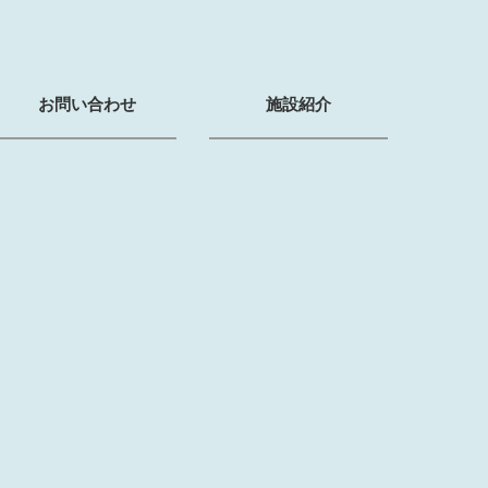
お問い合わせ
施設紹介