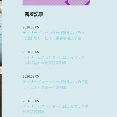
新着記事
2026.03.05
デイサービスセンターほほえみプラス
（通所型サービス）重要事項説明書
2026.03.05
デイサービスセンターほほえみプラス
（緩和型）重要事項説明書
2026.03.05
デイサービスセンターほほえみ（通所型
サービス）重要事項説明書
2026.03.05
デイサービスセンターほほえみプラス重
要事項説明書