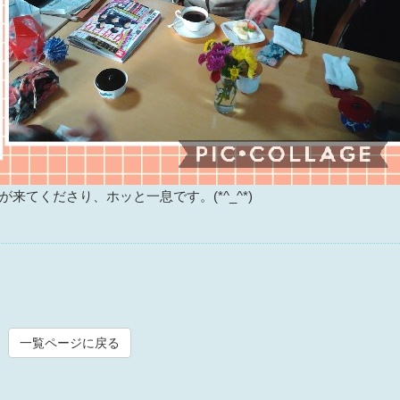
てくださり、ホッと一息です。(*^_^*)
一覧ページに戻る