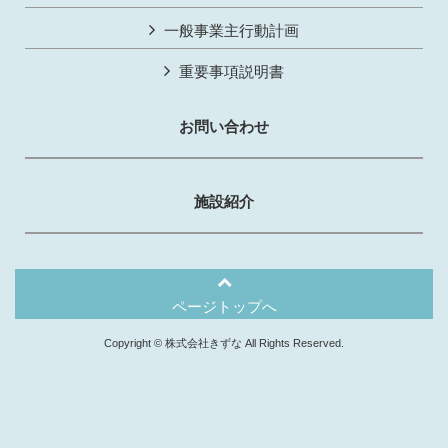
一般事業主行動計画
重要事項説明書
お問い合わせ
施設紹介
ページトップへ
Copyright © 株式会社きずな All Rights Reserved.