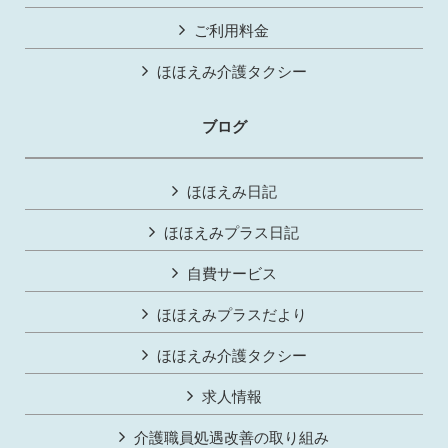
ご利用料金
ほほえみ介護タクシー
ブログ
ほほえみ日記
ほほえみプラス日記
自費サービス
ほほえみプラスだより
ほほえみ介護タクシー
求人情報
介護職員処遇改善の取り組み