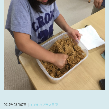
2017年08月07日 |
ほほえみプラス日記