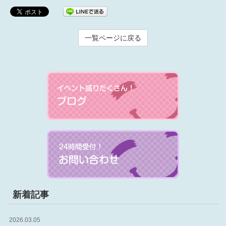
一覧ページに戻る
新着記事
2026.03.05