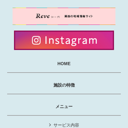
HOME
施設の特徴
メニュー
サービス内容