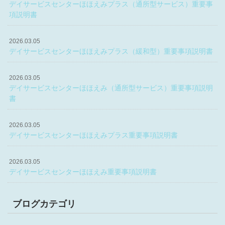
デイサービスセンターほほえみプラス（通所型サービス）重要事
項説明書
2026.03.05
デイサービスセンターほほえみプラス（緩和型）重要事項説明書
2026.03.05
デイサービスセンターほほえみ（通所型サービス）重要事項説明
書
2026.03.05
デイサービスセンターほほえみプラス重要事項説明書
2026.03.05
デイサービスセンターほほえみ重要事項説明書
ブログカテゴリ