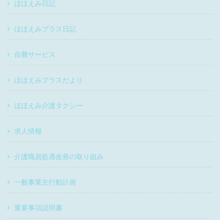
ほほえみ日記
ほほえみプラス日記
自費サービス
ほほえみプラスだより
ほほえみ介護タクシー
求人情報
介護職員処遇改善の取り組み
一般事業主行動計画
重要事項説明書